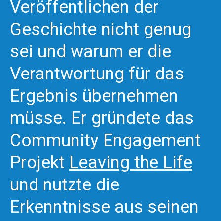
Veröffentlichen der
Geschichte nicht genug
sei und warum er die
Verantwortung für das
Ergebnis übernehmen
müsse. Er gründete das
Community Engagement
Projekt
Leaving the Life
und nutzte die
Erkenntnisse aus seinen