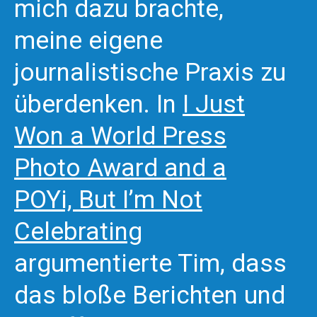
mich dazu brachte,
meine eigene
journalistische Praxis zu
überdenken. In
I Just
Won a World Press
Photo Award and a
POYi, But I’m Not
Celebrating
argumentierte Tim, dass
das bloße Berichten und