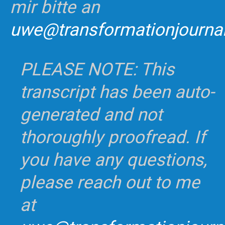
mir bitte an
uwe@transformationjourna
PLEASE NOTE: This
transcript has been auto-
generated and not
thoroughly proofread. If
you have any questions,
please reach out to me
at