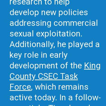
research to help
develop new policies
addressing commercial
sexual exploitation.
Additionally, he played a
key role in early
development of the
King
County CSEC Task
Force
, which remains
active today. In a follow-