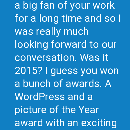
a big fan of your work
for a long time and so I
was really much
looking forward to our
conversation. Was it
2015? I guess you won
a bunch of awards. A
WordPress and a
picture of the Year
award with an exciting