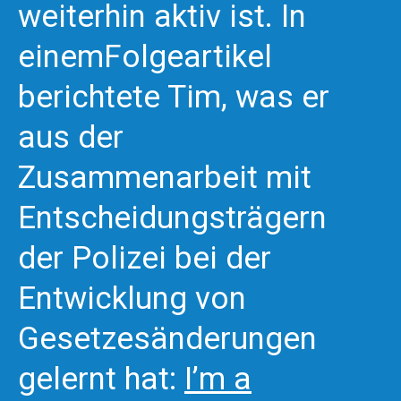
weiterhin aktiv ist. In
einemFolgeartikel
berichtete Tim, was er
aus der
Zusammenarbeit mit
Entscheidungsträgern
der Polizei bei der
Entwicklung von
Gesetzesänderungen
gelernt hat:
I’m a