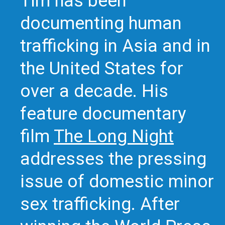
Tim has been
documenting human
trafficking in Asia and in
the United States for
over a decade. His
feature documentary
film
The Long Night
addresses the pressing
issue of domestic minor
sex trafficking. After