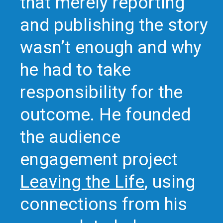
that merely reporting
and publishing the story
wasn’t enough and why
he had to take
responsibility for the
outcome. He founded
the audience
engagement project
Leaving the Life
, using
connections from his