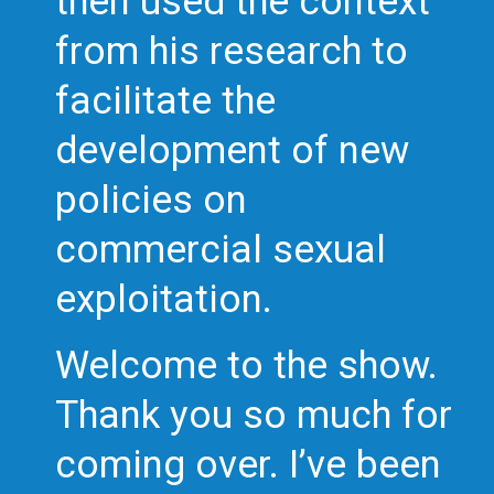
then used the context
from his research to
facilitate the
development of new
policies on
commercial sexual
exploitation.
Welcome to the show.
Thank you so much for
coming over. I’ve been