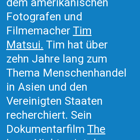
dem amerikanischen
Fotografen und
Filmemacher
Tim
Matsui
.
Tim hat über
zehn Jahre lang zum
Thema Menschenhandel
in Asien und den
Vereinigten Staaten
recherchiert. Sein
Dokumentarfilm
The