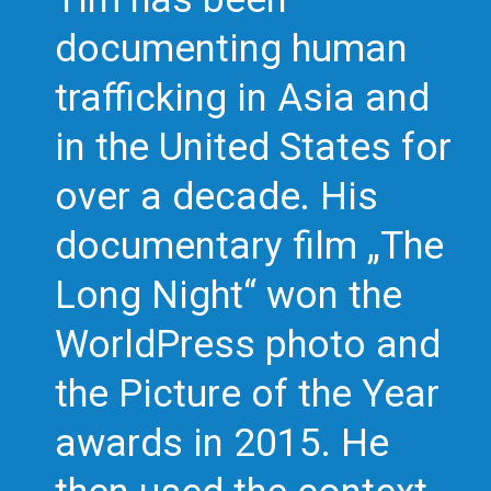
documenting human
trafficking in Asia and
in the United States for
over a decade. His
documentary film „The
Long Night“ won the
WorldPress photo and
the Picture of the Year
awards in 2015. He