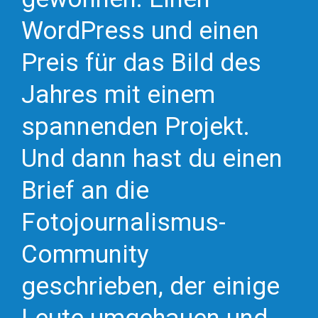
WordPress und einen
Preis für das Bild des
Jahres mit einem
spannenden Projekt.
Und dann hast du einen
Brief an die
Fotojournalismus-
Community
geschrieben, der einige