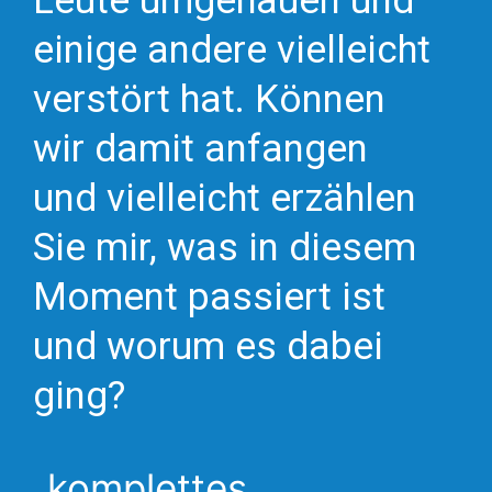
Leute umgehauen und
einige andere vielleicht
verstört hat. Können
wir damit anfangen
und vielleicht erzählen
Sie mir, was in diesem
Moment passiert ist
und worum es dabei
ging?
komplettes