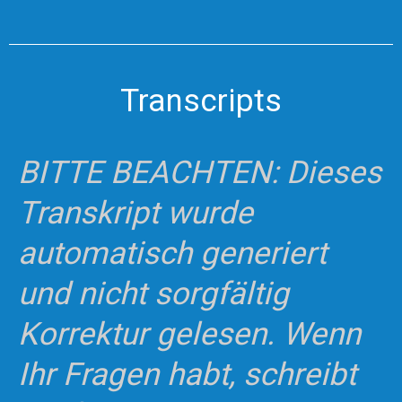
Transcripts
BITTE BEACHTEN: Dieses
Transkript wurde
automatisch generiert
und nicht sorgfältig
Korrektur gelesen. Wenn
Ihr Fragen habt, schreibt