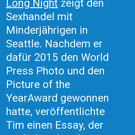
Long Night
zeigt den
Sexhandel mit
Minderjährigen in
Seattle. Nachdem er
dafür 2015 den World
Press Photo und den
Picture of the
YearAward gewonnen
hatte, veröffentlichte
Tim einen Essay, der