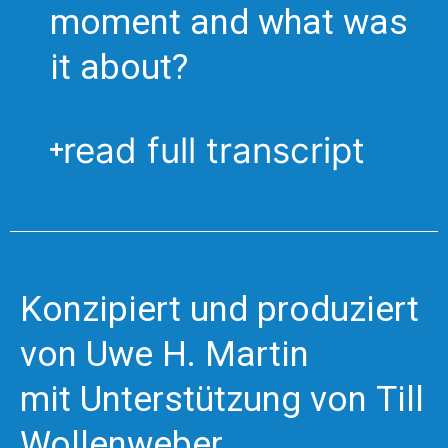
moment and what was
it about?
read full transcript
Konzipiert und produziert
von
Uwe H. Martin
mit Unterstützung von
Till
Wollenweber