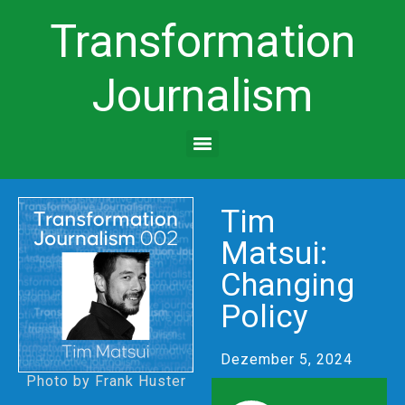
Transformation
Journalism
Tim
Matsui:
Changing
Policy
Dezember 5, 2024
Photo by Frank Huster