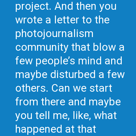
project. And then you
wrote a letter to the
photojournalism
community that blow a
few people’s mind and
maybe disturbed a few
others. Can we start
from there and maybe
you tell me, like, what
happened at that