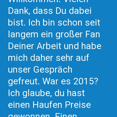
Dank, dass Du dabei
bist. Ich bin schon seit
langem ein großer Fan
Deiner Arbeit und habe
mich daher sehr auf
unser Gespräch
gefreut. War es 2015?
Ich glaube, du hast
einen Haufen Preise
gewonnen. Einen