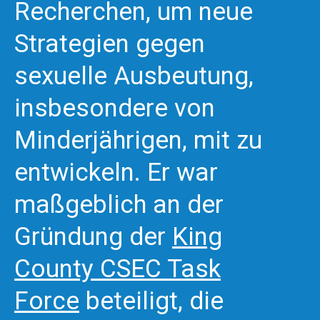
Recherchen, um neue
Strategien gegen
sexuelle Ausbeutung,
insbesondere von
Minderjährigen, mit zu
entwickeln. Er war
maßgeblich an der
Gründung der
King
County CSEC Task
Force
beteiligt, die