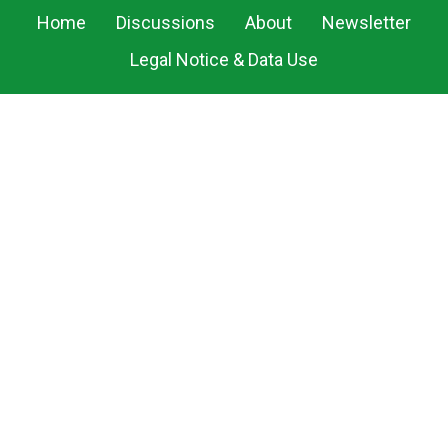
Home
Discussions
About
Newsletter
Legal Notice & Data Use