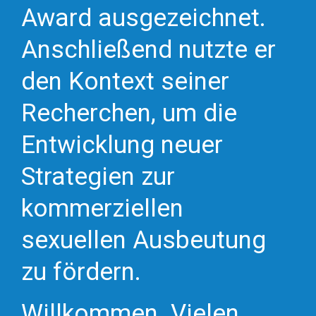
Award ausgezeichnet.
Anschließend nutzte er
den Kontext seiner
Recherchen, um die
Entwicklung neuer
Strategien zur
kommerziellen
sexuellen Ausbeutung
zu fördern.
Willkommen. Vielen