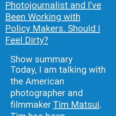
Photojournalist and I’ve
Been Working with
Policy Makers. Should I
Feel Dirty?
Show summary
Today, I am talking with
the American
photographer and
filmmaker
Tim Matsui
.