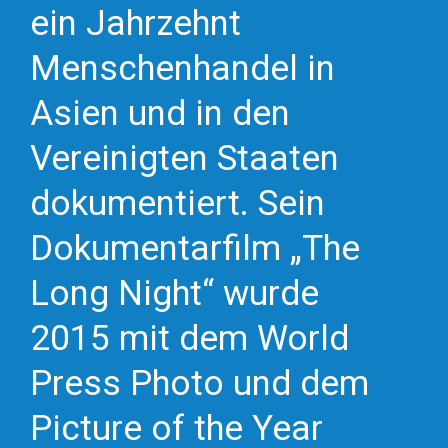
ein Jahrzehnt
Menschenhandel in
Asien und in den
Vereinigten Staaten
dokumentiert. Sein
Dokumentarfilm „The
Long Night“ wurde
2015 mit dem World
Press Photo und dem
Picture of the Year