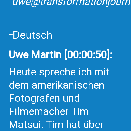
uwe@transformationjour
Deutsch
Uwe Martin [00:00:50]:
Heute spreche ich mit
dem amerikanischen
Fotografen und
Filmemacher Tim
Matsui. Tim hat über