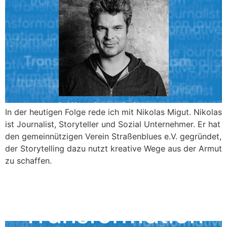
In der heutigen Folge rede ich mit Nikolas Migut. Nikolas
ist Journalist, Storyteller und Sozial Unternehmer. Er hat
den gemeinnützigen Verein Straßenblues e.V. gegründet,
der Storytelling dazu nutzt kreative Wege aus der Armut
zu schaffen.
Tim Matsui: Changing
Policy