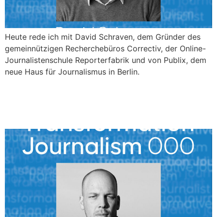
Heute rede ich mit David Schraven, dem Gründer des
gemeinnützigen Recherchebüros Correctiv, der Online-
Journalistenschule Reporterfabrik und von Publix, dem
neue Haus für Journalismus in Berlin.
Intro – Warum
Transformation Journalism