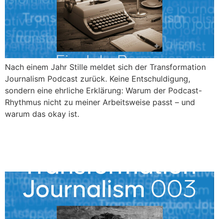
Nach einem Jahr Stille meldet sich der Transformation
Journalism Podcast zurück. Keine Entschuldigung,
sondern eine ehrliche Erklärung: Warum der Podcast-
Rhythmus nicht zu meiner Arbeitsweise passt – und
warum das okay ist.
Nikolas Migut: Kreative
Wege aus der Armut