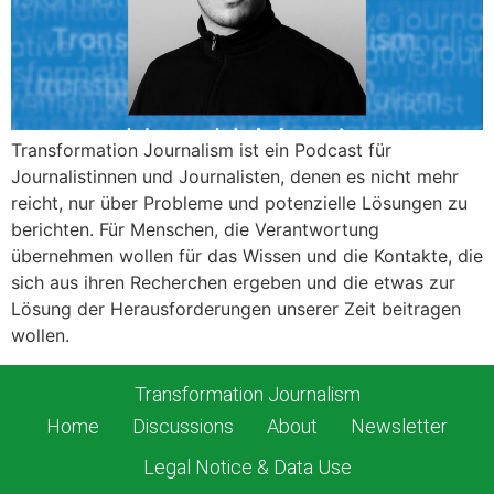
Transformation Journalism ist ein Podcast für
Journalistinnen und Journalisten, denen es nicht mehr
reicht, nur über Probleme und potenzielle Lösungen zu
berichten. Für Menschen, die Verantwortung
übernehmen wollen für das Wissen und die Kontakte, die
sich aus ihren Recherchen ergeben und die etwas zur
Lösung der Herausforderungen unserer Zeit beitragen
wollen.
Transformation Journalism
Home
Discussions
About
Newsletter
Legal Notice & Data Use