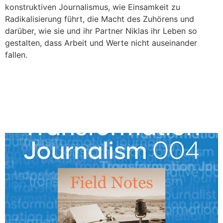
konstruktiven Journalismus, wie Einsamkeit zu
Radikalisierung führt, die Macht des Zuhörens und
darüber, wie sie und ihr Partner Niklas ihr Leben so
gestalten, dass Arbeit und Werte nicht auseinander
fallen.
Ein Jahr Pause – warum
Slow Journalism keinen
Monatsrhythmus kennt