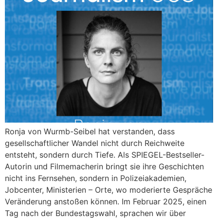
Ronja von Wurmb-Seibel hat verstanden, dass
gesellschaftlicher Wandel nicht durch Reichweite
entsteht, sondern durch Tiefe. Als SPIEGEL-Bestseller-
Autorin und Filmemacherin bringt sie ihre Geschichten
nicht ins Fernsehen, sondern in Polizeiakademien,
Jobcenter, Ministerien – Orte, wo moderierte Gespräche
Veränderung anstoßen können. Im Februar 2025, einen
Tag nach der Bundestagswahl, sprachen wir über