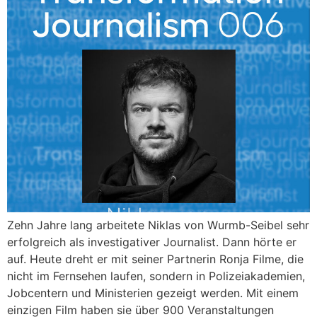
Zehn Jahre lang arbeitete Niklas von Wurmb-Seibel sehr
erfolgreich als investigativer Journalist. Dann hörte er
auf. Heute dreht er mit seiner Partnerin Ronja Filme, die
nicht im Fernsehen laufen, sondern in Polizeiakademien,
Jobcentern und Ministerien gezeigt werden. Mit einem
einzigen Film haben sie über 900 Veranstaltungen