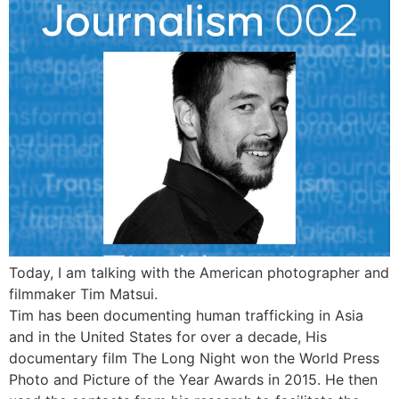
Today, I am talking with the American photographer and
filmmaker Tim Matsui.
Tim has been documenting human trafficking in Asia
and in the United States for over a decade, His
documentary film The Long Night won the World Press
Photo and Picture of the Year Awards in 2015. He then